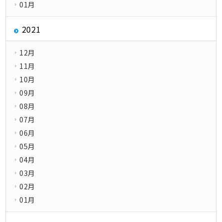
01月
2021
12月
11月
10月
09月
08月
07月
06月
05月
04月
03月
02月
01月