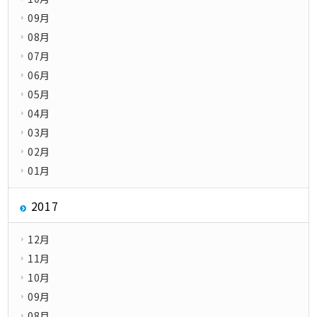
09月
08月
07月
06月
05月
04月
03月
02月
01月
2017
12月
11月
10月
09月
08月