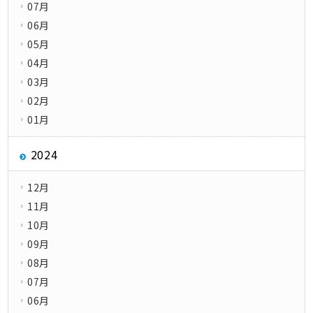
07月
06月
05月
04月
03月
02月
01月
2024
12月
11月
10月
09月
08月
07月
06月