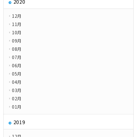
2020
12月
11月
10月
09月
08月
07月
06月
05月
04月
03月
02月
01月
2019
12月