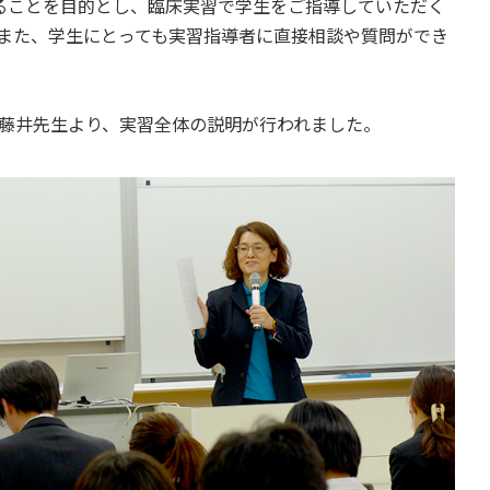
ることを目的とし、臨床実習で学生をご指導していただく
また、学生にとっても実習指導者に直接相談や質問ができ
藤井先生より、実習全体の説明が行われました。