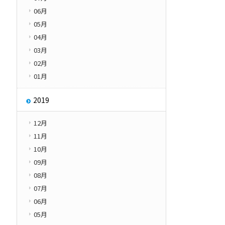
06月
05月
04月
03月
02月
01月
2019
12月
11月
10月
09月
08月
07月
06月
05月