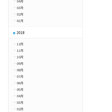
04月
03月
02月
01月
2018
12月
11月
10月
09月
08月
07月
06月
05月
04月
03月
02月