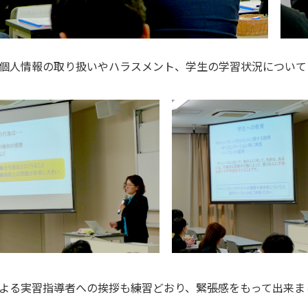
個人情報の取り扱いやハラスメント、学生の学習状況について
る実習指導者への挨拶も練習どおり、緊張感をもって出来ま