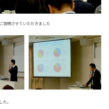
ご説明させていただきました
した。