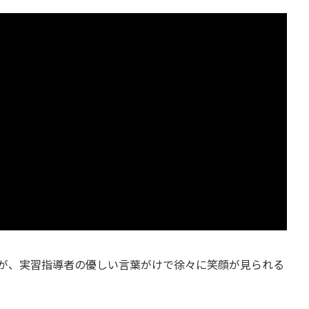
が、実習指導者の優しい言葉がけで徐々に笑顔が見られる