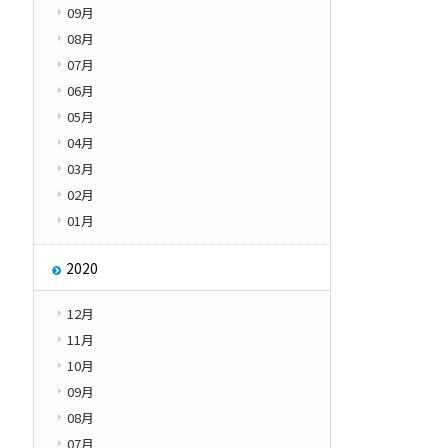
09月
08月
07月
06月
05月
04月
03月
02月
01月
2020
12月
11月
10月
09月
08月
07月