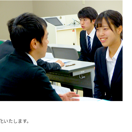
化いたします。