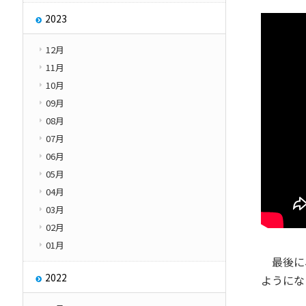
2023
12月
11月
10月
09月
08月
07月
06月
05月
04月
03月
02月
01月
最後に、
2022
ようにな