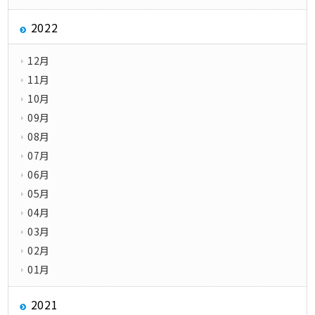
2022
12月
11月
10月
09月
08月
07月
06月
05月
04月
03月
02月
01月
2021