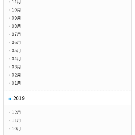
11月
10月
09月
08月
07月
06月
05月
04月
03月
02月
01月
2019
12月
11月
10月