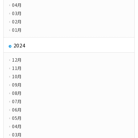
04月
03月
02月
01月
2024
12月
11月
10月
09月
08月
07月
06月
05月
04月
03月