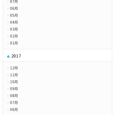
07月
06月
05月
04月
03月
02月
01月
2017
12月
11月
10月
09月
08月
07月
06月