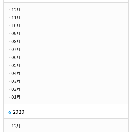
12月
11月
10月
09月
08月
07月
06月
05月
04月
03月
02月
01月
2020
12月