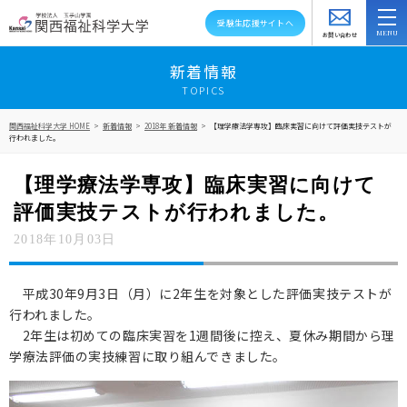
受験生応援サイトへ
お問い合わせ
スクールバス
アクセス
資料請求
新着情報
TOPICS
大学紹介
関西福祉科学大学 HOME
>
新着情報
>
2018年 新着情報
>
【理学療法学専攻】臨床実習に向けて評価実技テストが
行われました。
学部・学科・大学院
【理学療法学専攻】臨床実習に向けて
教員紹介
評価実技テストが行われました。
キャンパスライフ
2018年10月03日
資格就職キャリア
平成30年9月3日（月）に2年生を対象とした評価実技テストが
行われました。
高大連携・地域連携
2年生は初めての臨床実習を1週間後に控え、夏休み期間から理
学療法評価の実技練習に取り組んできました。
入試情報
在学生の方へ