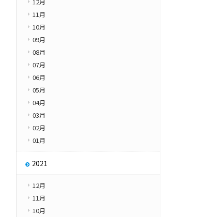
12月
11月
10月
09月
08月
07月
06月
05月
04月
03月
02月
01月
2021
12月
11月
10月