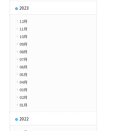
2023
12月
11月
10月
09月
08月
07月
06月
05月
04月
03月
02月
01月
2022