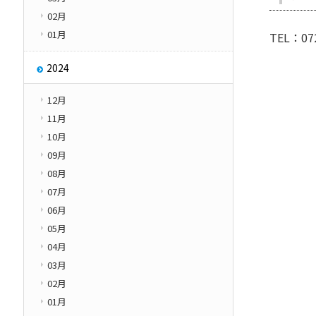
02月
01月
TEL：0
2024
12月
11月
10月
09月
08月
07月
06月
05月
04月
03月
02月
01月