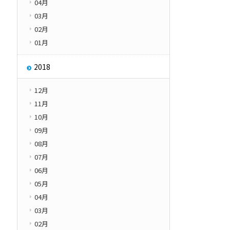
04月
03月
02月
01月
2018
12月
11月
10月
09月
08月
07月
06月
05月
04月
03月
02月