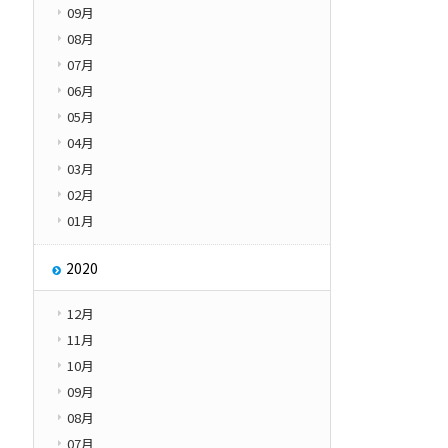
09月
08月
07月
06月
05月
04月
03月
02月
01月
2020
12月
11月
10月
09月
08月
07月