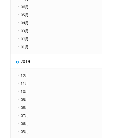
06月
05月
04月
03月
02月
01月
2019
12月
11月
10月
09月
08月
07月
06月
05月