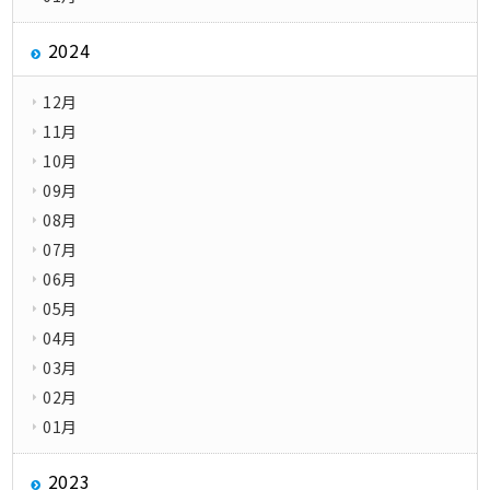
2024
12月
11月
10月
09月
08月
07月
06月
05月
04月
03月
02月
01月
2023