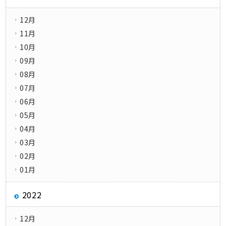
12月
11月
10月
09月
08月
07月
06月
05月
04月
03月
02月
01月
2022
12月