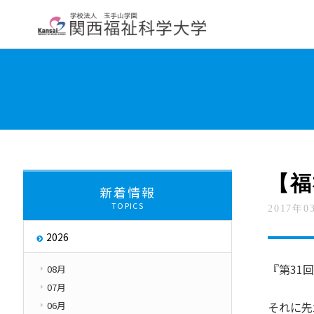
大学紹介
学部・学科・大学院
教員紹
学長挨拶
大学について
交通アクセス
About
【福
新着情報
TOPICS
2017年0
大学評価
取り組み
2026
キャンパス・ハラス
Initiatives
『第31
08月
07月
06月
それに先