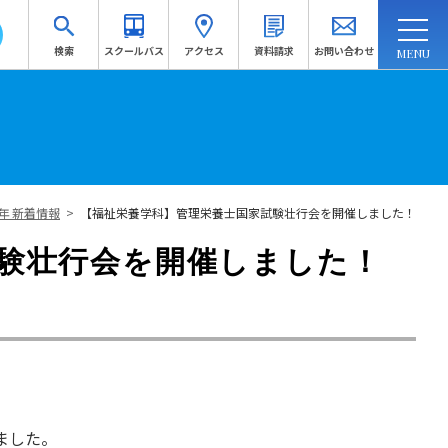
検索
スクールバス
アクセス
資料請求
お問い合わせ
連携・地域連携
入試情報
訪問者別
受験生応援サイトへ
7年 新着情報
>
【福祉栄養学科】管理栄養士国家試験壮行会を開催しました！
資料請求
験壮行会を開催しました！
ました。