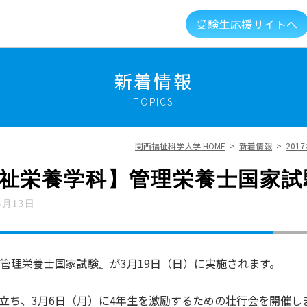
受験生応援サイトへ
介
キャンパスライフ
資格就職キャリア
高大
新着情報
TOPICS
建学の精神・教育理念
大学組織・データ
関西福祉科学大学 HOME
>
新着情報
>
201
キャンパスガイド
図書館・利用案内
祉栄養学科】管理栄養士国家試
3月13日
総合福祉科学学会
情報公開
新着情報
メントに対する取り組み
実習マネジメント研究会
回管理栄養士国家試験』が3月19日（日）に実施されます。
立ち、3月6日（月）に4年生を激励するための壮行会を開催し