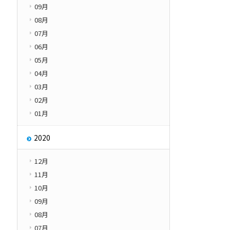
09月
08月
07月
06月
05月
04月
03月
02月
01月
2020
12月
11月
10月
09月
08月
07月