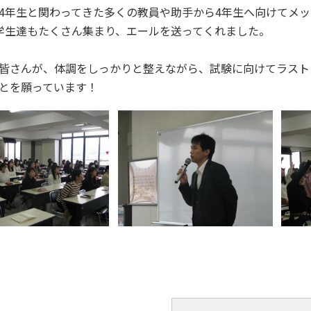
4年生と関わってきた多くの教員や助手から4年生へ向けてメ
同窓会
大学広報誌「福科大通信」
学生便覧
学生達もたくさん集まり、エールを送ってくれました。
皆さんが、体調をしっかりと整えながら、試験に向けてラスト
とを願っています！