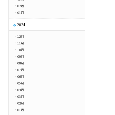
02月
01月
2024
12月
11月
10月
09月
08月
07月
06月
05月
04月
03月
02月
01月