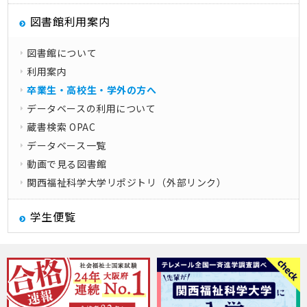
図書館利用案内
図書館について
利用案内
卒業生・高校生・学外の方へ
データベースの利用について
蔵書検索 OPAC
データベース一覧
動画で見る図書館
関西福祉科学大学リポジトリ（外部リンク）
学生便覧