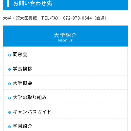
お問い合わせ先
大学・短大図書館 TEL/FAX：072-978-0644（直通）
大学紹介
PROFILE
同窓会
学長挨拶
大学概要
大学の取り組み
キャンパスガイド
学園紹介