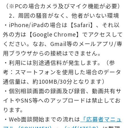
（※PCの場合カメラ及びマイク機能が必要）
2．周囲の騒音がなく、他者がいない環境
・iPhone/iPadの場合は【Safari】、それ以
外の方は【Google Chrome】でアクセスして
ください。なお、Gmail等のメールアプリ/専
用ブラウザからの接続はできません。
・利用には別途通信料が発生します。（参
考：スマートフォンを使用した場合のデータ
通信量は、約100MB/30分となります）
・個別相談画面の録画及び録音、動画共有サ
イトやSNS等へのアップロードは禁止してお
ります。
・Web面談開始までの流れは
「応募者マニュ