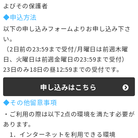
よびその保護者
◆申込方法
以下の申し込みフォームよりお申し込み下さ
い。
（2日前の23:59まで受付/月曜日は前週木曜
日、火曜日は前週金曜日の23:59まで受付）
23日のみ18日の昼12:59までの受付です。
申し込みはこちら
◆その他留意事項
・ご利用の際は以下2点の環境を満たす必要が
あります。
1．インターネットを利用できる環境