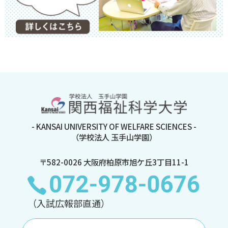
- KANSAI UNIVERSITY OF WELFARE SCIENCES -
（学校法人 玉手山学園）
〒582-0026 大阪府柏原市旭ケ丘3丁目11-1
（入試広報部直通）