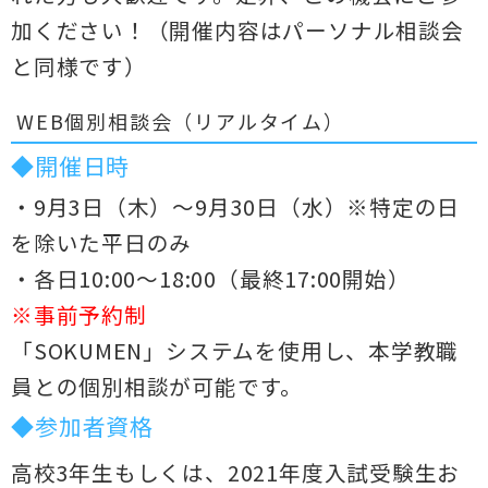
加ください！（開催内容はパーソナル相談会
と同様です）
WEB個別相談会（リアルタイム）
◆開催日時
・9月3日（木）～9月30日（水）※特定の日
を除いた平日のみ
・各日10:00～18:00（最終17:00開始）
※事前予約制
「SOKUMEN」システムを使用し、本学教職
員との個別相談が可能です。
◆参加者資格
高校3年生もしくは、2021年度入試受験生お