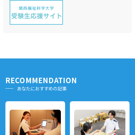
RECOMMENDATION
あなたにおすすめの記事