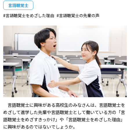
言語聴覚士
言語聴覚士をめざした理由
言語聴覚士の先輩の声
言語聴覚士に興味がある高校生のみなさんは、言語聴覚士を
めざして進学した先輩や言語聴覚士として働いている方の「言
語聴覚士をめざすきっかけ」や「言語聴覚士をめざした理由」
に興味があるのではないでしょうか。