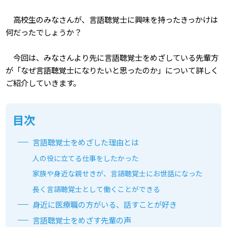
高校生のみなさんが、言語聴覚士に興味を持ったきっかけは
何だったでしょうか？
今回は、みなさんより先に言語聴覚士をめざしている先輩方
が「なぜ言語聴覚士になりたいと思ったのか」について詳しく
ご紹介していきます。
目次
言語聴覚士をめざした理由とは
人の役に立てる仕事をしたかった
家族や身近な親せきが、言語聴覚士にお世話になった
長く言語聴覚士として働くことができる
身近に医療職の方がいる、話すことが好き
言語聴覚士をめざす先輩の声