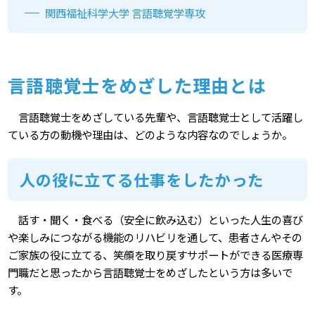
関⻄福祉科学大学 言語聴覚学専攻
言語聴覚士をめざした理由とは
言語聴覚士をめざしている先輩や、言語聴覚士として活躍し
ている方の動機や理由は、どのような内容なのでしょうか。
人の役に立てる仕事をしたかった
話す・聞く・食べる（安全に飲み込む）といった人生の喜び
や楽しみにつながる機能のリハビリを通して、患者さんやその
ご家族の役に立てる、笑顔を取り戻すサポートができる医療専
門職だと思ったから言語聴覚士をめざしたという方は多いで
す。