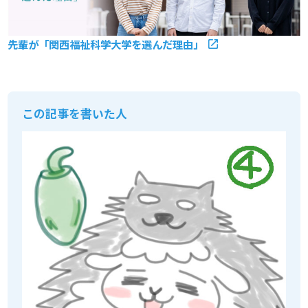
先輩が「関西福祉科学大学を選んだ理由」
この記事を書いた人