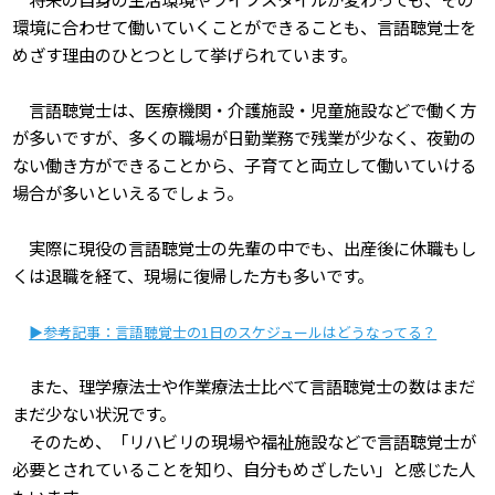
環境に合わせて働いていくことができることも、言語聴覚士を
めざす理由のひとつとして挙げられています。
言語聴覚士は、医療機関・介護施設・児童施設などで働く方
が多いですが、多くの職場が日勤業務で残業が少なく、夜勤の
ない働き方ができることから、子育てと両立して働いていける
場合が多いといえるでしょう。
実際に現役の言語聴覚士の先輩の中でも、出産後に休職もし
くは退職を経て、現場に復帰した方も多いです。
▶参考記事：言語聴覚士の1日のスケジュールはどうなってる？
また、理学療法士や作業療法士比べて言語聴覚士の数はまだ
まだ少ない状況です。
そのため、「リハビリの現場や福祉施設などで言語聴覚士が
必要とされていることを知り、自分もめざしたい」と感じた人