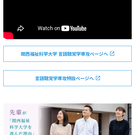
関西福祉科学大学 言語聴覚学専攻ページへ
言語聴覚学専攻特設ページへ