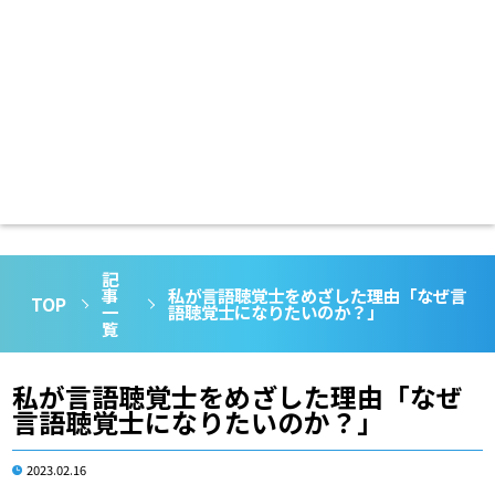
記
事
私が言語聴覚士をめざした理由「なぜ言
TOP
一
語聴覚士になりたいのか？」
覧
私が言語聴覚士をめざした理由「なぜ
言語聴覚士になりたいのか？」
2023.02.16