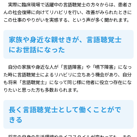
実際に臨床現場で活躍中の言語聴覚士の方々からは、患者さ
んの社会復帰に向けてリハビリを行い、改善がみられたときに
この仕事のやりがいを実感する、という声が多く聞かれます。
家族や身近な親せきが、言語聴覚士
にお世話になった
自分の家族や身近な人が「言語障害」や「嚥下障害」になっ
た時に言語聴覚士によるリハビリに立ちあう機会があり、自分
も将来「言語聴覚士」になって同じ様に他者に役立つ存在にな
りたいと思った方も多数おられます。
長く言語聴覚士として働くことがで
きる
将来の自身の生活環境やライフスタイルが変わっても、その