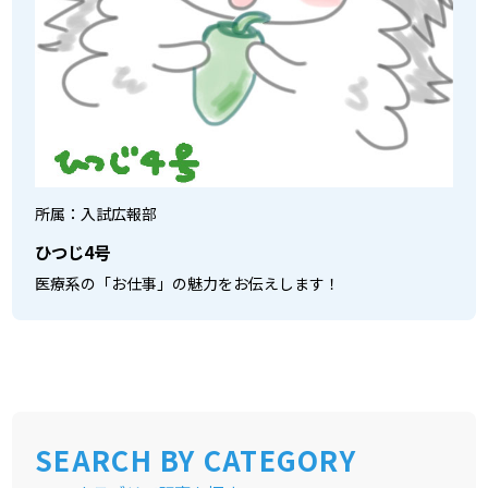
所属：入試広報部
ひつじ4号
医療系の「お仕事」の魅力をお伝えします！
SEARCH
BY CATEGORY