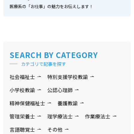
医療系の「お仕事」の魅力をお伝えします！
SEARCH
BY CATEGORY
カテゴリで記事を探す
社会福祉士
特別支援学校教諭
小学校教諭
公認心理師
精神保健福祉士
養護教諭
管理栄養士
理学療法士
作業療法士
言語聴覚士
その他