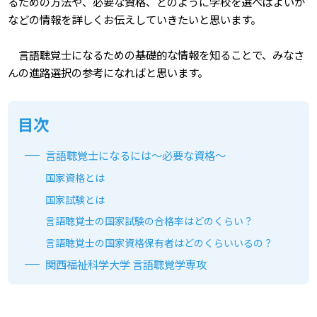
るための方法や、必要な資格、どのように学校を選べばよいか
などの情報を詳しくお伝えしていきたいと思います。
言語聴覚士になるための基礎的な情報を知ることで、みなさ
んの進路選択の参考になればと思います。
目次
言語聴覚士になるには～必要な資格～
国家資格とは
国家試験とは
言語聴覚士の国家試験の合格率はどのくらい？
言語聴覚士の国家資格保有者はどのくらいいるの？
関⻄福祉科学大学 言語聴覚学専攻