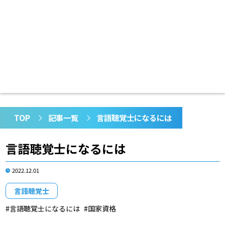
TOP
記事一覧
言語聴覚士になるには
言語聴覚士になるには
2022.12.01
言語聴覚士
言語聴覚士になるには
国家資格