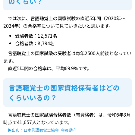
のくらい？
では次に、言語聴覚士の国家試験の直近5年間（2020年～
2024年）の合格率について見ていきたいと思います。
受験者数：12,571名
合格者数：8,794名
言語聴覚士の国家試験の受験者は毎年2500人前後となってい
ます。
直近5年間の合格率は、平均69.9%です。
言語聴覚士の国家資格保有者はどの
くらいいるの？
言語聴覚士の国家試験合格者数（有資格者）は、令和6年3月
時点で41,657人となっています。
▶出典：日本言語聴覚士協会_会員動向