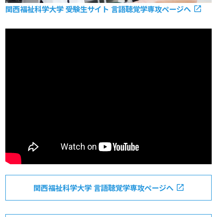
関西福祉科学大学 受験生サイト 言語聴覚学専攻ページへ
関西福祉科学大学 言語聴覚学専攻ページへ