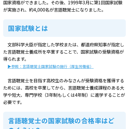
国家資格ができました。その後、1999年3月に第1回国家試験
が実施され、約4,000名が言語聴覚士になりました。
国家試験とは
文部科学大臣が指定した学校または、都道府県知事が指定し
た言語聴覚士養成所を卒業することで、国家試験の受験資格が
得られます。
▶参照：言語聴覚士国家試験の施行（厚生労働省）
言語聴覚士を目指す高校生のみなさんが受験資格を獲得する
ためには、高校を卒業してから、言語聴覚士養成課程のある大
学や短大、専門学校（3年制もしくは4年制）に進学することが
必要です。
言語聴覚士の国家試験の合格率はど