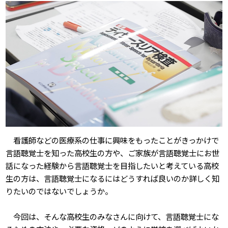
看護師などの医療系の仕事に興味をもったことがきっかけで
言語聴覚士を知った高校生の方や、ご家族が言語聴覚士にお世
話になった経験から言語聴覚士を目指したいと考えている高校
生の方は、言語聴覚士になるにはどうすれば良いのか詳しく知
りたいのではないでしょうか。
今回は、そんな高校生のみなさんに向けて、言語聴覚士にな