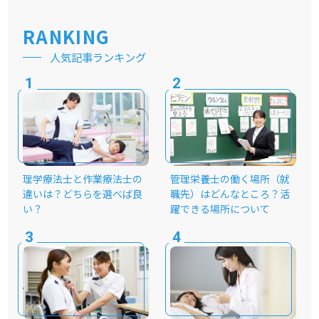
RANKING
人気記事ランキング
理学療法士と作業療法士の
管理栄養士の働く場所（就
違いは？どちらを選べば良
職先）はどんなところ？活
い？
躍できる場所について