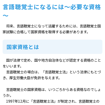
言語聴覚士になるには～必要な資格
～
将来、言語聴覚士になって活躍するためには、言語聴覚士国
家試験に合格して国家資格を取得する必要があります。
国家資格とは
国が法律で定め、国や地方自治体などが認定する資格のこと
をいいます。
言語聴覚士の場合は、「言語聴覚士法」という法律にもとづ
き、厚生労働大臣が免許を与えます。
言語聴覚士の国家資格は、いつごろからある資格なのでしょ
うか。
1997年12月に「言語聴覚士法」が制定され、言語聴覚士の