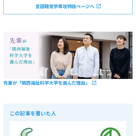
言語聴覚学専攻特設ページへ
先輩が「関西福祉科学大学を選んだ理由」
この記事を書いた人