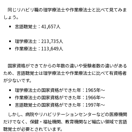
同じリハビリ職の理学療法士や作業療法士と比べて見てみま
しょう。
言語聴覚士：41,657人
理学療法士：213,735人
作業療法士：113,649人
国家資格ができてからの年数の違いや受験者数の違いがある
ため、言語聴覚士は理学療法士や作業療法士に比べて有資格者
が少ないです。
理学療法士の国家資格ができた年：1965年～
作業療法士の国家資格ができた年：1966年～
言語聴覚士の国家資格ができた年：1997年～
しかし、病院やリハビリテーションセンターなどの医療機関
だけでなく、保健・福祉機関、教育機関など幅広い領域で言語
聴覚士が必要とされています。