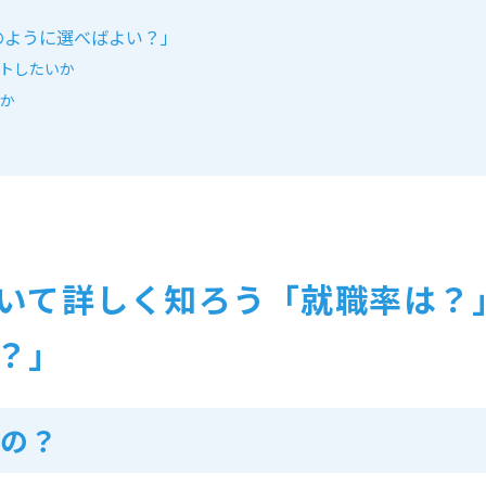
のように選べばよい？」
トしたいか
か
いて詳しく知ろう「就職率は？
？」
の？