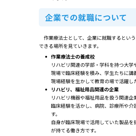
企業での就職について
作業療法士として、企業に就職するという
できる場所を見ていきます。
作業療法士の養成校
リハビリ関連の学部・学科を持つ大学
現場で臨床経験を積み、学生たちに講
現場経験を生かして教育の場で活躍し
リハビリ、福祉用品関連の企業
リハビリ機器や福祉用品を扱う関連企
臨床経験を活かし、病院、診療所や介
す。
自身が臨床現場で活用していた製品を
が持てる働き方です。