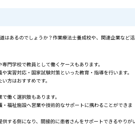
道はあるのでしょうか？作業療法士養成校や、関連企業など活
や専門学校で教員として働くケースもあります。
義や実習対応・国家試験対策といった教育・指導を行います。
たい方はおすすめです。
業で働く選択肢もあります。
護・福祉施設へ営業や技術的なサポートに携わることができま
提供する側になり、間接的に患者さんをサポートできるやりが