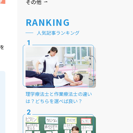
その他
RANKING
人気記事ランキング
を
理学療法士と作業療法士の違い
は？どちらを選べば良い？