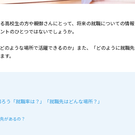
る高校生の方や親御さんにとって、将来の就職についての情報
ントのひとつではないでしょうか。
どのような場所で活躍できるのか」また、「どのように就職先
ます。
知ろう「就職率は？」「就職先はどんな場所？」
先があるの？