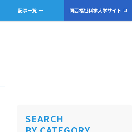
記事一覧
関西福祉科学大学サイト
SEARCH
BY CATEGORY