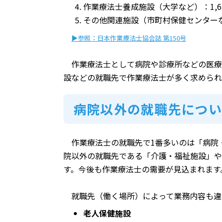
作業療法士養成施設（大学など）：1,6
その他関連施設（市町村保健センターな
▶参照：日本作業療法士協会誌 第150号
作業療法士として病院や診療所などの医療
設などの就職先で作業療法士が多く求められ
病院以外の就職先につい
作業療法士の就職先で1番多いのは「病院
院以外の就職先である「介護・福祉施設」や
す。今後も作業療法士の需要が見込まれます
就職先（働く場所）によって業務内容も違
老人保健施設