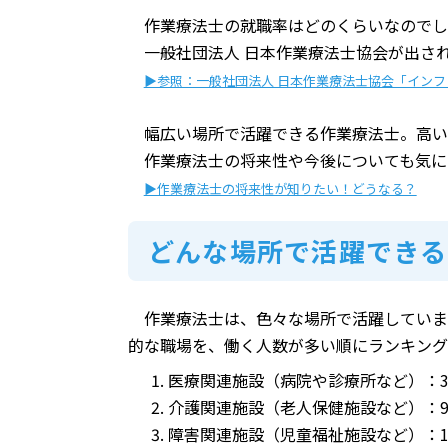
作業療法士の就職率はどのくらいなのでし
一般社団法人 日本作業療法士協会が出さ
▶参照：一般社団法人 日本作業療法士協会「インフォ
幅広い場所で活躍できる作業療法士。高い
作業療法士の将来性や今後についても気に
▶作業療法士の将来性が知りたい！どうなる？
どんな場所で活躍できる
作業療法士は、色々な場所で活躍していま
的な職場を、働く人数が多い順にランキング
医療関連施設（病院や診療所など）：34
介護関連施設（老人保健施設など）：9,
障害関連施設（児童福祉施設など）：1,