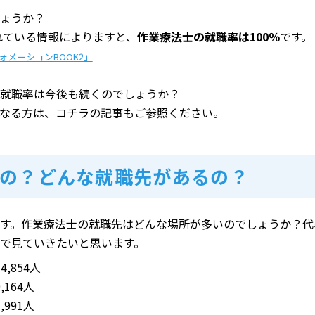
ょうか？
れている情報によりますと、
作業療法士の就職率は100％
です。
メーションBOOK2」
就職率は今後も続くのでしょうか？
なる方は、コチラの記事もご参照ください。
の？どんな就職先があるの？
す。作業療法士の就職先はどんな場所が多いのでしょうか？代
で見ていきたいと思います。
,854人
164人
991人