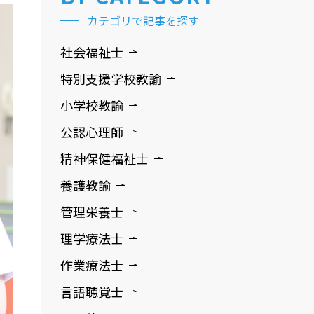
カテゴリで記事を探す
社会福祉士
特別支援学校教諭
小学校教諭
公認心理師
精神保健福祉士
養護教諭
管理栄養士
理学療法士
作業療法士
言語聴覚士