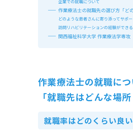
企業での就職について
作業療法士の就職先の選び方「ど
どのような患者さんに寄り添ってサポー
訪問リハビリテーションの経験ができる
関⻄福祉科学大学 作業療法学専攻
作業療法士の就職につ
「就職先はどんな場所
就職率はどのくらい良い