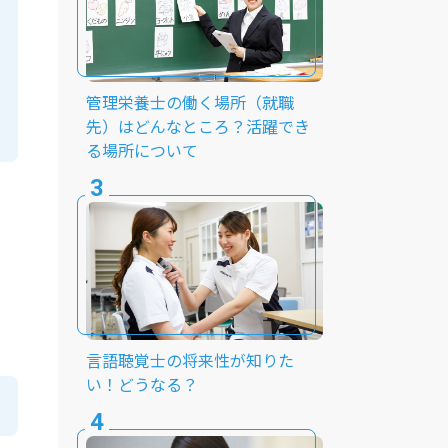
管理栄養士の働く場所（就職
先）はどんなところ？活躍でき
る場所について
」
言語聴覚士の将来性が知りた
い！どうなる？