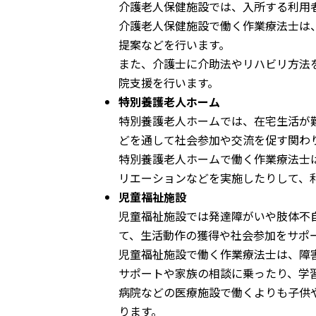
介護老人保健施設では、入所する利用
介護老人保健施設で働く作業療法士は
提案などを行います。
また、介護士に介助法やリハビリ方法
院支援を行います。
特別養護老人ホーム
特別養護老人ホームでは、在宅生活が
どを通して社会参加や交流を促す関わ
特別養護老人ホームで働く作業療法士
リエーションなどを実施したりして、
児童福祉施設
児童福祉施設では発達障がいや肢体不
て、生活動作の獲得や社会参加をサポ
児童福祉施設で働く作業療法士は、障
サポートや家族の相談に乗ったり、学
病院などの医療施設で働くよりも子供
ります。