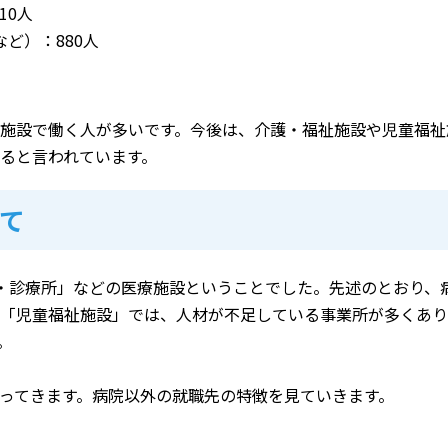
10人
ど）：880人
施設で働く人が多いです。今後は、介護・福祉施設や児童福祉
ると言われています。
て
・診療所」などの医療施設ということでした。先述のとおり、
「児童福祉施設」では、人材が不足している事業所が多くあり
。
ってきます。病院以外の就職先の特徴を見ていきます。