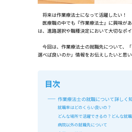
将来は作業療法士になって活躍したい！
医療職の中でも『作業療法士』に興味があ
は、進路選択や職種決定において大切なポイ
今回は、作業療法士の就職先について、「
選べば良いのか」情報をお伝えしたいと思い
目次
作業療法士の就職について詳しく
就職率はどのくらい良いの？
どんな場所で活躍できるの？どんな就職
病院以外の就職先について