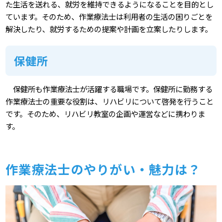
た生活を送れる、就労を維持できるようになることを目的とし
ています。そのため、作業療法士は利用者の生活の困りごとを
解決したり、就労するための提案や計画を立案したりします。
保健所
保健所も作業療法士が活躍する職場です。保健所に勤務する
作業療法士の重要な役割は、リハビリについて啓発を行うこと
です。そのため、リハビリ教室の企画や運営などに携わりま
す。
作業療法士のやりがい・魅力は？