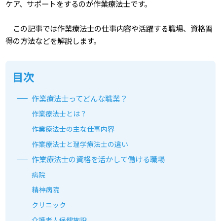
ケア、サポートをするのが作業療法士です。
この記事では作業療法士の仕事内容や活躍する職場、資格習
得の方法などを解説します。
目次
作業療法士ってどんな職業？
作業療法士とは？
作業療法士の主な仕事内容
作業療法士と理学療法士の違い
作業療法士の資格を活かして働ける職場
病院
精神病院
クリニック
介護老人保健施設