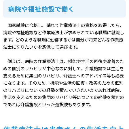
病院や福祉施設で働く
国家試験に合格し、晴れて作業療法士の資格を取得したら、
病院や福祉施設など作業療法士が求められている職場に就職し
ます。どのような職場に勤務するかは自分が将来どんな作業療
法士になりたいかを想像して選びます。
例えば、病院の作業療法士は、機能や生活の回復や改善のた
めの個別のリハビリが中心なのに対して、介護施設では生活を
支えるために集団のリハビリ、介護士へのアドバイス等も必要
になります。そのため、機能や生活の回復・改善のための個別
のリハビリについての経験を積んでいきたいのであれば病院、
生活を支えるための集団のリハビリ等についての経験を積むの
であれば介護施設といった選択肢もあります。