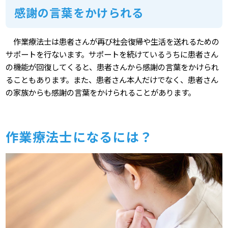
感謝の言葉をかけられる
作業療法士は患者さんが再び社会復帰や生活を送れるための
サポートを行ないます。サポートを続けているうちに患者さん
の機能が回復してくると、患者さんから感謝の言葉をかけられ
ることもあります。また、患者さん本人だけでなく、患者さん
の家族からも感謝の言葉をかけられることがあります。
作業療法士になるには？