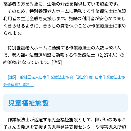
高齢者の方を対象に、生活の介護を提供している施設です。
そのため、特別養護老人ホームに勤務する作業療法士は施設
利用者の生活全般を支援します。施設の利用者が安心かつ楽し
く暮らせるように、暮らしの質を保つことが作業療法士に求め
られます。
特別養護老人ホームに勤務する作業療法士の人数は687人
で、老人福祉法関連施設に勤務する作業療法士（2,274人）の
約30％となっています。[注5]
[注5]一般社団法人日本作業療法士協会「2019年度 日本作業療法士協
会会員統計資料」
児童福祉施設
作業療法士が活躍する児童福祉施設として、障がいのあるお
子さんの発達を支援する児童発達支援センターや障害児入所施