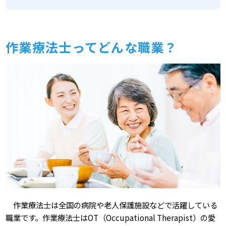
作業療法士ってどんな職業？
作業療法士は全国の病院や老人保護施設などで活躍している
職業です。作業療法士はOT（Occupational Therapist）の愛