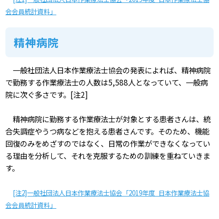
会会員統計資料」
精神病院
一般社団法人日本作業療法士協会の発表によれば、精神病院
で勤務する作業療法士の人数は5,588人となっていて、一般病
院に次ぐ多さです。[注2]
精神病院に勤務する作業療法士が対象とする患者さんは、統
合失調症やうつ病などを抱える患者さんです。そのため、機能
回復のみをめざすのではなく、日常の作業ができなくなってい
る理由を分析して、それを克服するための訓練を重ねていきま
す。
[注2]一般社団法人日本作業療法士協会「2019年度 日本作業療法士協
会会員統計資料」