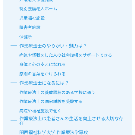
特別養護老人ホーム
児童福祉施設
障害者施設
保健所
作業療法士のやりがい・魅力は？
病気や怪我をした人の社会復帰をサポートできる
身体と心の支えになれる
感謝の言葉をかけられる
作業療法士になるには？
作業療法士の養成課程のある学校に通う
作業療法士の国家試験を受験する
病院や福祉施設で働く
作業療法士は患者さんの生活を向上させる大切な存
在
関⻄福祉科学大学 作業療法学専攻