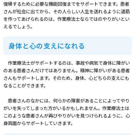
復帰するために必要な機能回復までをサポートできます。患者
さんが社会に出てから、その人らしい人生を送れるように道筋
を作ってあげられるのは、作業療法士ならではのやりがいとい
えるでしょう。
身体と心の支えになれる
作業療法士がサポートするのは、事故や病気で身体に障がい
のある患者さんだけではありません。精神に障がいがある患者
さんもサポートします。そのため、身体、心どちらの支えにも
なることができます。
患者さんのなかには、何らかの障害があることによってやり
がいを失ってしまった方がいるかもしれません。作業療法士は
このような患者さんが再びやりがいを見つけられるように、心
身両面からサポートしていきます。