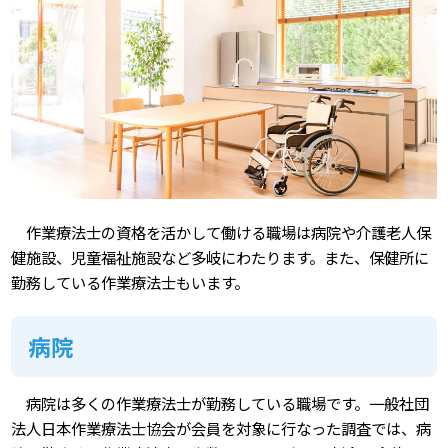
作業療法士の資格を活かして働ける職場は病院や介護老人保
健施設、児童福祉施設など多岐にわたります。また、保健所に
勤務している作業療法士もいます。
病院
病院は多くの作業療法士が勤務している職場です。一般社団
法人日本作業療法士協会が会員を対象に行なった調査では、病