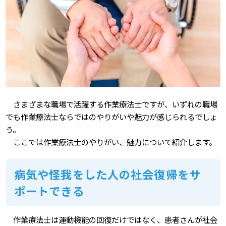
さまざまな職場で活躍する作業療法士ですが、いずれの職場
でも作業療法士ならではのやりがいや魅力が感じられるでしょ
う。
ここでは作業療法士のやりがい、魅力について紹介します。
病気や怪我をした人の社会復帰をサ
ポートできる
作業療法士は運動機能の回復だけではなく、患者さんが社会