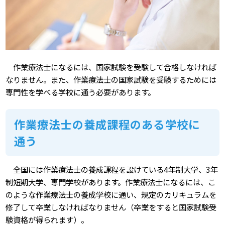
作業療法士になるには、国家試験を受験して合格しなければ
なりません。また、作業療法士の国家試験を受験するためには
専門性を学べる学校に通う必要があります。
作業療法士の養成課程のある学校に
通う
全国には作業療法士の養成課程を設けている4年制大学、3年
制短期大学、専門学校があります。作業療法士になるには、こ
のような作業療法士の養成学校に通い、規定のカリキュラムを
修了して卒業しなければなりません（卒業をすると国家試験受
験資格が得られます）。