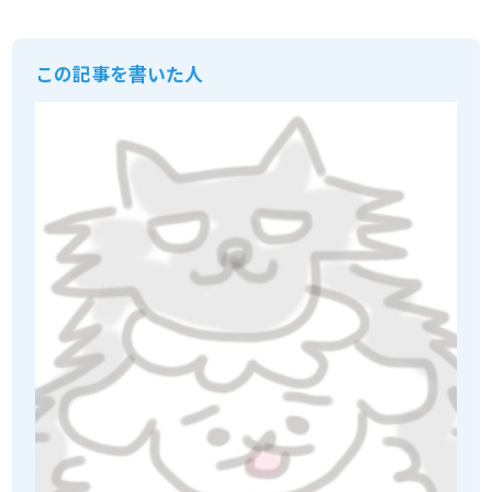
この記事を書いた人