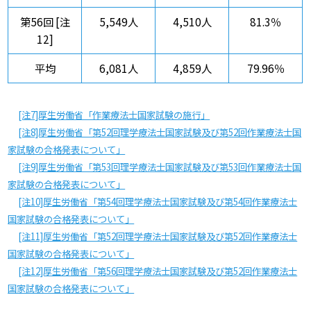
第56回 [注
5,549人
4,510人
81.3％
12]
平均
6,081人
4,859人
79.96％
[注7]厚生労働省「作業療法士国家試験の施行」
[注8]厚生労働省「第52回理学療法士国家試験及び第52回作業療法士国
家試験の合格発表について」
[注9]厚生労働省「第53回理学療法士国家試験及び第53回作業療法士国
家試験の合格発表について」
[注10]厚生労働省「第54回理学療法士国家試験及び第54回作業療法士
国家試験の合格発表について」
[注11]厚生労働省「第52回理学療法士国家試験及び第52回作業療法士
国家試験の合格発表について」
[注12]厚生労働省「第56回理学療法士国家試験及び第52回作業療法士
国家試験の合格発表について」