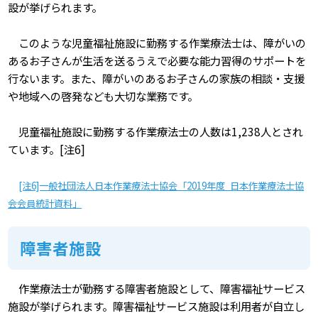
設が挙げられます。
このような児童福祉施設に勤務する作業療法士は、障がいの
あるお子さんが生活を送るうえで必要な能力習得のサポートを
行ないます。また、障がいのあるお子さんの家族の相談・支援
や地域への啓発なども大切な業務です。
児童福祉施設に勤務する作業療法士の人数は1,238人とされ
ています。[注6]
[注6]一般社団法人日本作業療法士協会「2019年度 日本作業療法士協
会会員統計資料」
障害者施設
作業療法士が勤務する障害者施設として、障害福祉サービス
施設が挙げられます。障害福祉サービス施設は利用者が自立し