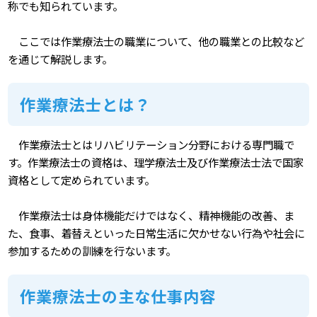
称でも知られています。
ここでは作業療法士の職業について、他の職業との比較など
を通じて解説します。
作業療法士とは？
作業療法士とはリハビリテーション分野における専門職で
す。作業療法士の資格は、理学療法士及び作業療法士法で国家
資格として定められています。
作業療法士は身体機能だけではなく、精神機能の改善、ま
た、食事、着替えといった日常生活に欠かせない行為や社会に
参加するための訓練を行ないます。
作業療法士の主な仕事内容