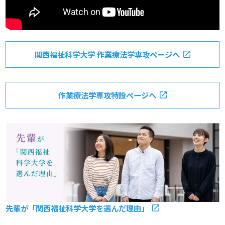
関西福祉科学大学 作業療法学専攻ページへ
作業療法学専攻特設ページへ
先輩が「関西福祉科学大学を選んだ理由」