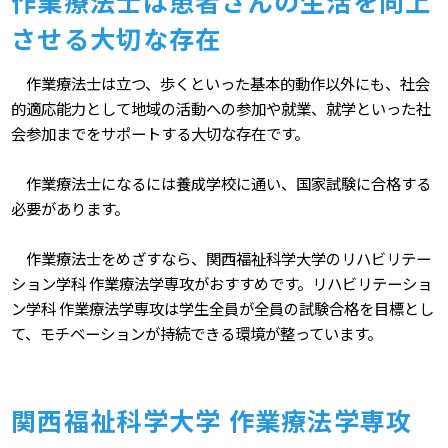
作業療法士は患者さんの生活を向上
させる大切な存在
作業療法士は立つ、歩くといった基本的動作以外にも、社会
的適応能力として地域の活動への参加や就業、就学といった社
会参加までをサポートする大切な存在です。
作業療法士になるには養成学校に通い、国家試験に合格する
必要があります。
作業療法士をめざすなら、関西福祉科学大学のリハビリテー
ション学科 作業療法学専攻がおすすめです。リハビリテーショ
ン学科 作業療法学専攻は学生全員が全員の試験合格を目標とし
て、モチベーションが持続できる環境が整っています。
関⻄福祉科学大学 作業療法学専攻