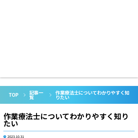
記事一
作業療法士についてわかりやすく知
TOP
覧
りたい
作業療法士についてわかりやすく知り
たい
2023.10.31