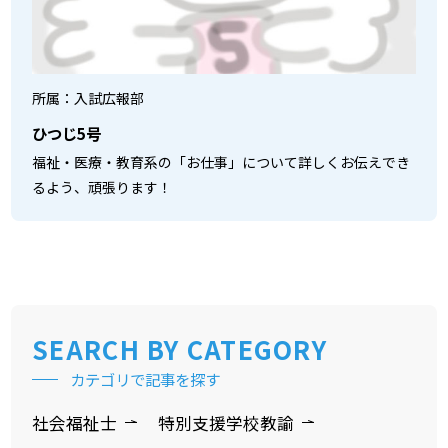
所属：入試広報部
ひつじ5号
福祉・医療・教育系の「お仕事」について詳しくお伝えでき
るよう、頑張ります！
SEARCH
BY CATEGORY
カテゴリで記事を探す
社会福祉士
特別支援学校教諭