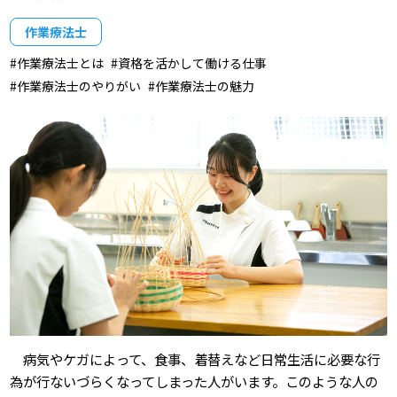
作業療法士
作業療法士とは
資格を活かして働ける仕事
作業療法士のやりがい
作業療法士の魅力
病気やケガによって、食事、着替えなど日常生活に必要な行
為が行ないづらくなってしまった人がいます。このような人の