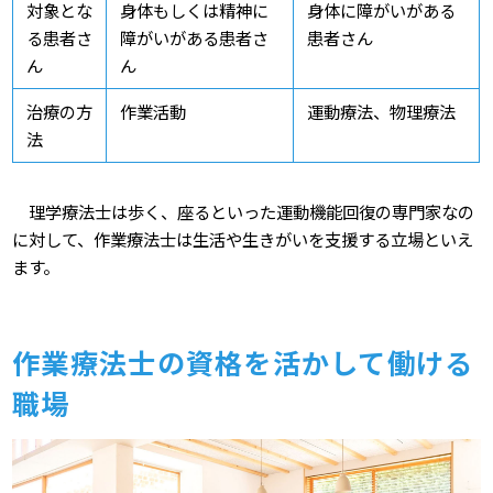
対象とな
身体もしくは精神に
身体に障がいがある
る患者さ
障がいがある患者さ
患者さん
ん
ん
治療の方
作業活動
運動療法、物理療法
法
理学療法士は歩く、座るといった運動機能回復の専門家なの
に対して、作業療法士は生活や生きがいを支援する立場といえ
ます。
作業療法士の資格を活かして働ける
職場