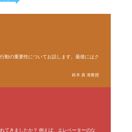
行動の重要性についてお話します。最後にはク
鈴木 真 准教授
れてきましたか？ 例えば、エレベーターのな