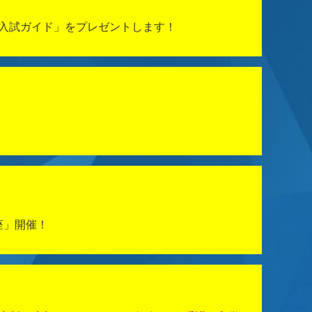
 入試ガイド」をプレゼントします！
座」開催！