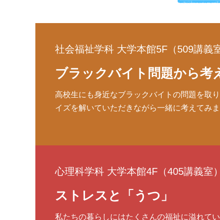
社会福祉学科 大学本館5F（509講義
ブラックバイト問題から考
高校生にも身近なブラックバイトの問題を取り
イズを解いていただきながら一緒に考えてみま
心理科学科 大学本館4F（405講義室
ストレスと「うつ」
私たちの暮らしにはたくさんの福祉に溢れてい