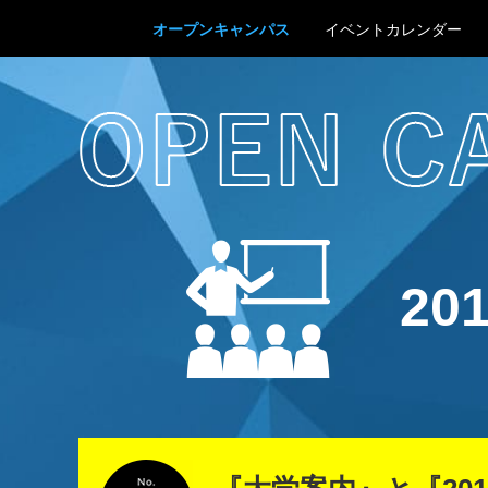
オープンキャンパス
イベントカレンダー
20