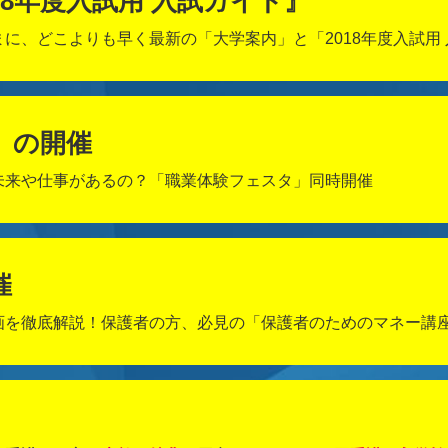
18年度入試用 入試ガイド』
に、どこよりも早く最新の「大学案内」と「2018年度入試用
』の開催
未来や仕事があるの？「職業体験フェスタ」同時開催
催
画を徹底解説！保護者の方、必見の「保護者のためのマネー講