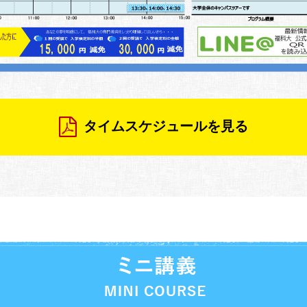
タイムスケジュールを見る