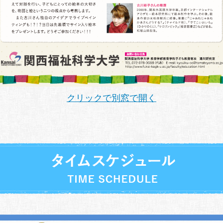
クリックで別窓で開く