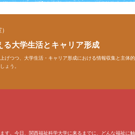
室）
える大学生活とキャリア形成
上げつつ、大学生活・キャリア形成における情報収集と主体的
しょう。
）
ます。今日、関西福祉科学大学に来るまでに、どんな福祉に触