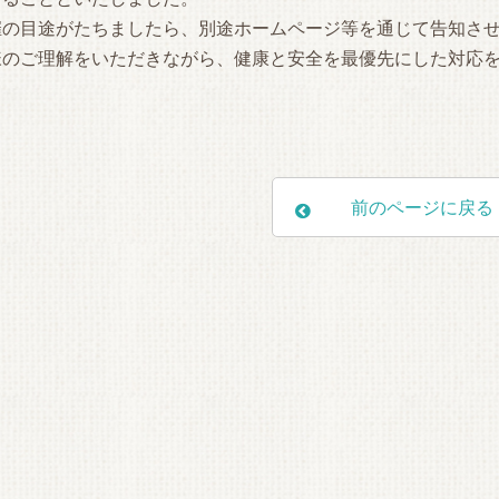
の目途がたちましたら、別途ホームページ等を通じて告知させ
のご理解をいただきながら、健康と安全を最優先にした対応を
前のページに戻る