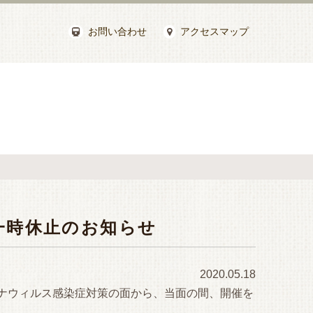
お問い合わせ
アクセスマップ
一時休止のお知らせ
2020.05.18
ナウィルス感染症対策の面から、当面の間、開催を