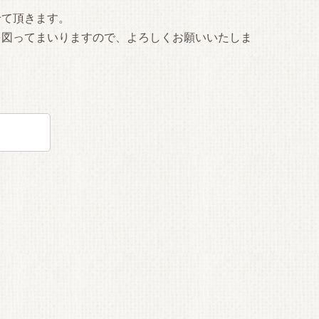
て頂きます。
図ってまいりますので、よろしくお願いいたしま