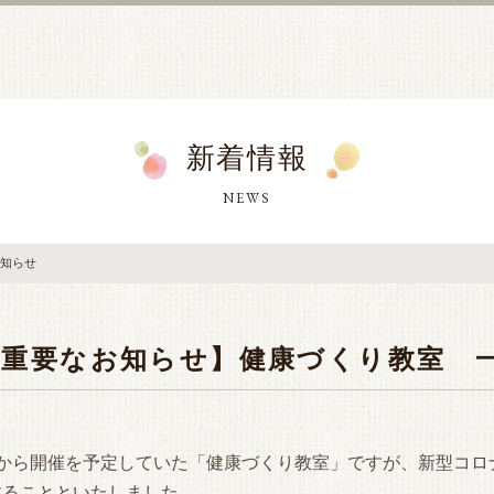
新着情報
NEWS
知らせ
【重要なお知らせ】健康づくり教室 
から開催を予定していた「健康づくり教室」ですが、新型コロ
することといたしました。